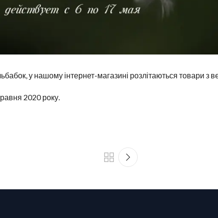
ульбабок, у нашому інтернет-магазині розлітаються товари з
 травня 2020 року.