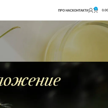
0
0.0
ПРО НАС
КОНТАКТИ