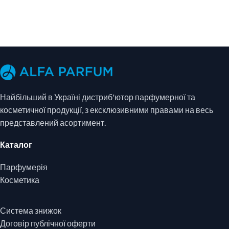
Найбільший в Україні дистриб'ютор парфумерної та
косметичної продукції, з ексклюзивними правами на весь
представлений асортимент.
Каталог
Парфумерія
Косметика
Система знижок
Договір публічної оферти