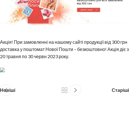
Акція! При замовленні на нашому сайті продукції від 300 грн
доставка у поштомат Нової Пошти – безкоштовно! Акція діє з
20 травня по 30 червн 2023 року.
Новіші
Старіші