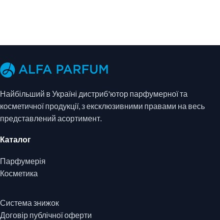
Найбільший в Україні дистриб'ютор парфумерної та
косметичної продукції, з ексклюзивними правами на весь
представлений асортимент.
Каталог
Парфумерія
Косметика
Система знижок
Договір публічної оферти