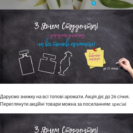
0
Увімкнено 20 Січня, 2021
Даруємо знижку на всі топові аромати. Акція діє до 26 січня.
Переглянути акційні товари можна за посиланням:
special