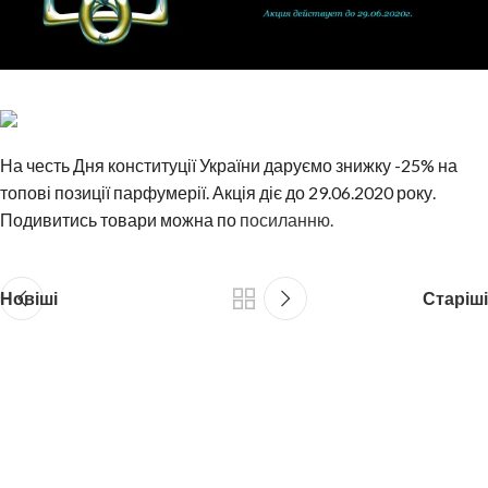
На честь Дня конституції України даруємо знижку -25% на
топові позиції парфумерії. Акція діє до 29.06.2020 року.
Подивитись товари можна по
посиланню.
Новіші
Старіші