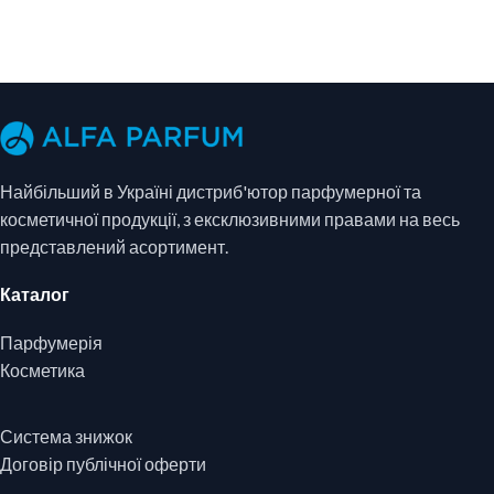
Найбільший в Україні дистриб'ютор парфумерної та
косметичної продукції, з ексклюзивними правами на весь
представлений асортимент.
Каталог
Парфумерія
Косметика
Система знижок
Договір публічної оферти