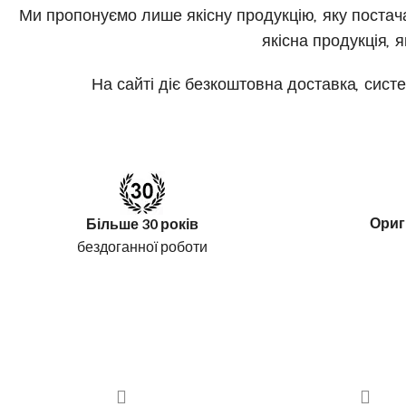
Ми пропонуємо лише якісну продукцію, яку постач
якісна продукція,
На сайті діє безкоштовна доставка, сис
Ориг
Більше 30 років
бездоганної роботи